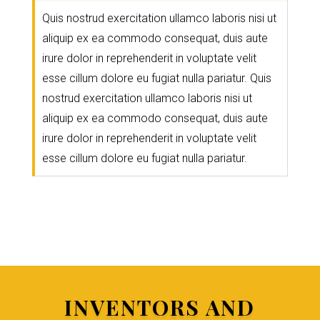
Quis nostrud exercitation ullamco laboris nisi ut
aliquip ex ea commodo consequat, duis aute
irure dolor in reprehenderit in voluptate velit
esse cillum dolore eu fugiat nulla pariatur. Quis
nostrud exercitation ullamco laboris nisi ut
aliquip ex ea commodo consequat, duis aute
irure dolor in reprehenderit in voluptate velit
esse cillum dolore eu fugiat nulla pariatur.
INVENTORS AND