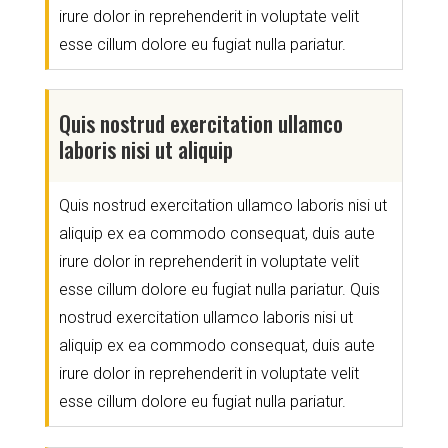
irure dolor in reprehenderit in voluptate velit
esse cillum dolore eu fugiat nulla pariatur.
Quis nostrud exercitation ullamco
laboris nisi ut aliquip
Quis nostrud exercitation ullamco laboris nisi ut
aliquip ex ea commodo consequat, duis aute
irure dolor in reprehenderit in voluptate velit
esse cillum dolore eu fugiat nulla pariatur. Quis
nostrud exercitation ullamco laboris nisi ut
aliquip ex ea commodo consequat, duis aute
irure dolor in reprehenderit in voluptate velit
esse cillum dolore eu fugiat nulla pariatur.