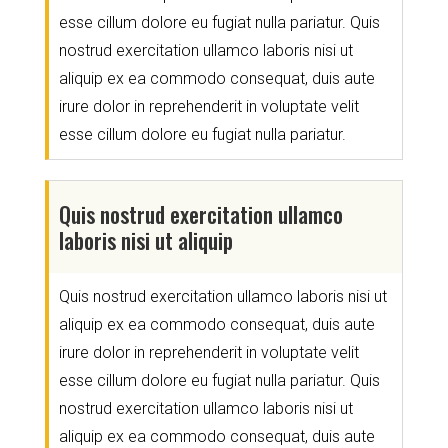
esse cillum dolore eu fugiat nulla pariatur. Quis
nostrud exercitation ullamco laboris nisi ut
aliquip ex ea commodo consequat, duis aute
irure dolor in reprehenderit in voluptate velit
esse cillum dolore eu fugiat nulla pariatur.
Quis nostrud exercitation ullamco
laboris nisi ut aliquip
Quis nostrud exercitation ullamco laboris nisi ut
aliquip ex ea commodo consequat, duis aute
irure dolor in reprehenderit in voluptate velit
esse cillum dolore eu fugiat nulla pariatur. Quis
nostrud exercitation ullamco laboris nisi ut
aliquip ex ea commodo consequat, duis aute