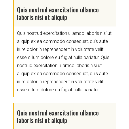
Quis nostrud exercitation ullamco
laboris nisi ut aliquip
Quis nostrud exercitation ullamco laboris nisi ut
aliquip ex ea commodo consequat, duis aute
irure dolor in reprehenderit in voluptate velit
esse cillum dolore eu fugiat nulla pariatur. Quis
nostrud exercitation ullamco laboris nisi ut
aliquip ex ea commodo consequat, duis aute
irure dolor in reprehenderit in voluptate velit
esse cillum dolore eu fugiat nulla pariatur.
Quis nostrud exercitation ullamco
laboris nisi ut aliquip