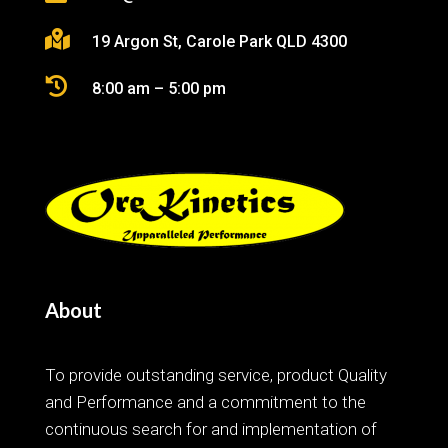

19 Argon St, Carole Park QLD 4300

8:00 am – 5:00 pm
About
To provide outstanding service, product Quality
and Performance and a commitment to the
continuous search for and implementation of