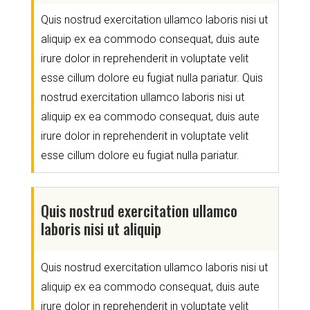
Quis nostrud exercitation ullamco laboris nisi ut
aliquip ex ea commodo consequat, duis aute
irure dolor in reprehenderit in voluptate velit
esse cillum dolore eu fugiat nulla pariatur. Quis
nostrud exercitation ullamco laboris nisi ut
aliquip ex ea commodo consequat, duis aute
irure dolor in reprehenderit in voluptate velit
esse cillum dolore eu fugiat nulla pariatur.
Quis nostrud exercitation ullamco
laboris nisi ut aliquip
Quis nostrud exercitation ullamco laboris nisi ut
aliquip ex ea commodo consequat, duis aute
irure dolor in reprehenderit in voluptate velit